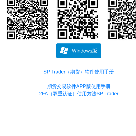
SP Trader（期货）软件使用手册
期货交易软件APP版使用手册
2FA（双重认证）使用方法SP Trader