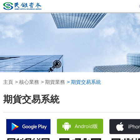
主頁
核心業務
期貨業務
期貨交易系統
期貨交易系統