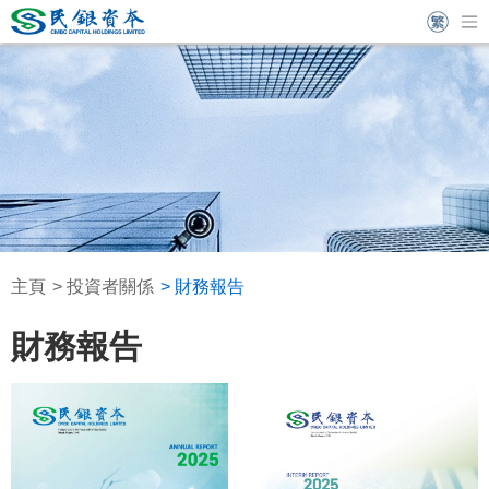
主頁
投資者關係
財務報告
財務報告