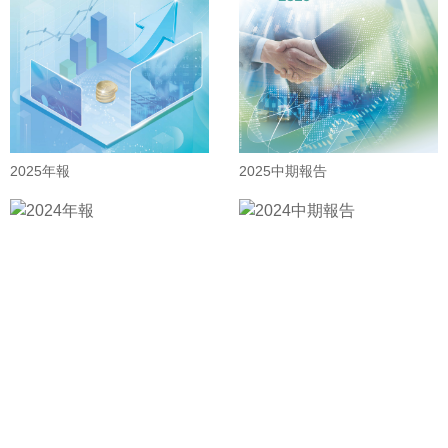
2025年報
2025中期報告