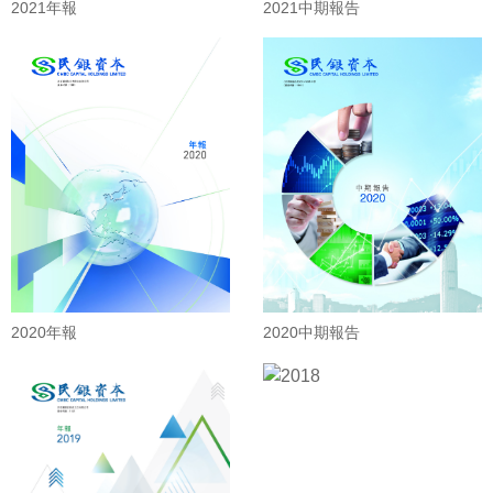
2021年報
2021中期報告
2020年報
2020中期報告