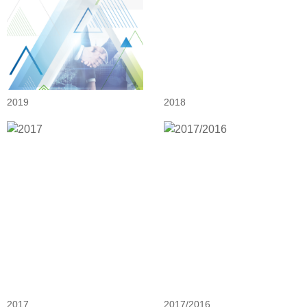
2019
2018
2017
2017/2016