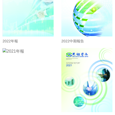
2022年報
2022中期報告