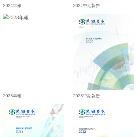
2024年報
2024中期報告
2023年報
2023中期報告